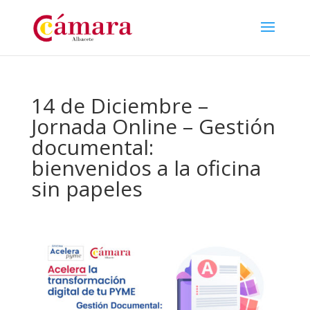
14 de Diciembre –
Jornada Online – Gestión
documental:
bienvenidos a la oficina
sin papeles