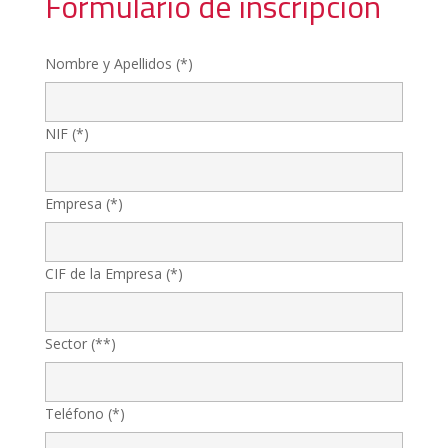
Formulario de inscripción
Nombre y Apellidos (*)
NIF (*)
Empresa (*)
CIF de la Empresa (*)
Sector (**)
Teléfono (*)