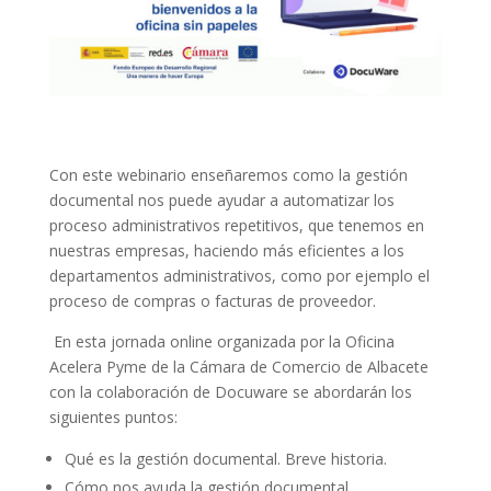
Con este webinario enseñaremos como la gestión
documental nos puede ayudar a automatizar los
proceso administrativos repetitivos, que tenemos en
nuestras empresas, haciendo más eficientes a los
departamentos administrativos, como por ejemplo el
proceso de compras o facturas de proveedor.
En esta jornada online organizada por la Oficina
Acelera Pyme de la Cámara de Comercio de Albacete
con la colaboración de Docuware se abordarán los
siguientes puntos:
Qué es la gestión documental. Breve historia.
Cómo nos ayuda la gestión documental.