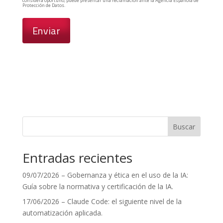
considera oportuno, puede presentar una reclamación ante la Agencia Española de
Protección de Datos.
Buscar
Entradas recientes
09/07/2026 – Gobernanza y ética en el uso de la IA:
Guía sobre la normativa y certificación de la IA.
17/06/2026 – Claude Code: el siguiente nivel de la
automatización aplicada.