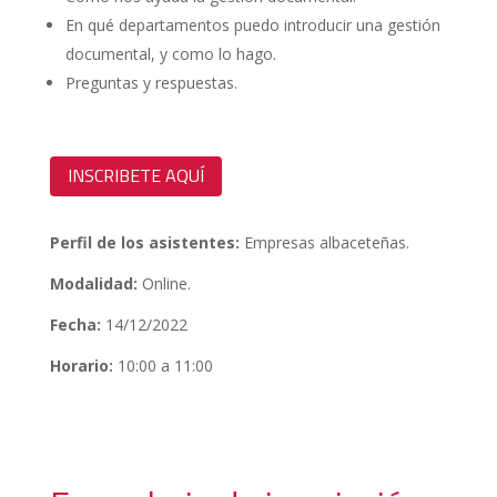
En qué departamentos puedo introducir una gestión
documental, y como lo hago.
Preguntas y respuestas.
INSCRIBETE AQUÍ
Perfil de los asistentes:
Empresas albaceteñas.
Modalidad:
Online.
Fecha:
14/12/2022
Horario:
10:00 a 11:00