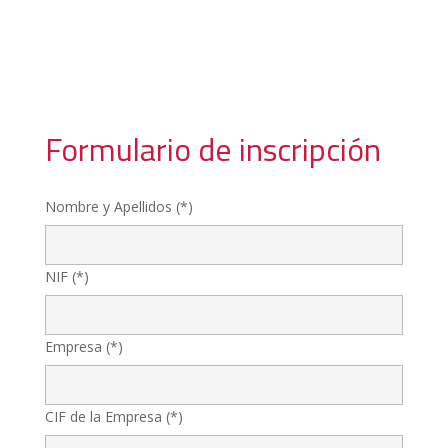
Formulario de inscripción
Nombre y Apellidos (*)
NIF (*)
Empresa (*)
CIF de la Empresa (*)