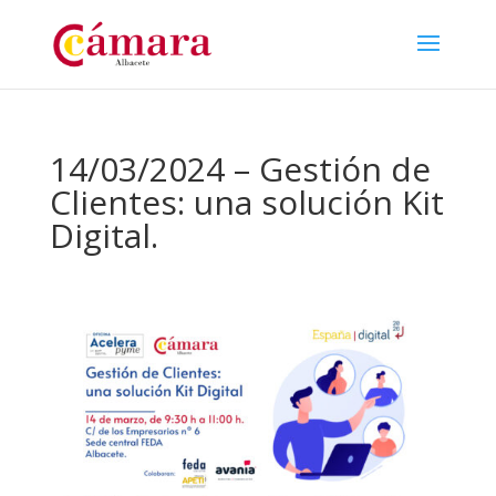
14/03/2024 – Gestión de
Clientes: una solución Kit
Digital.