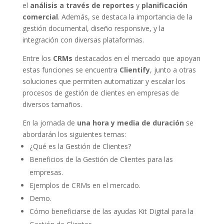
el
análisis a través de reportes
y
planificación
comercial
. Además, se destaca la importancia de la
gestión documental, diseño responsive, y la
integración con diversas plataformas.
Entre los
CRMs
destacados en el mercado que apoyan
estas funciones se encuentra
Clientify
, junto a otras
soluciones que permiten automatizar y escalar los
procesos de gestión de clientes en empresas de
diversos tamaños.
En la jornada de
una hora y media de duración
se
abordarán los siguientes temas:
¿Qué es la Gestión de Clientes?
Beneficios de la Gestión de Clientes para las
empresas.
Ejemplos de CRMs en el mercado.
Demo.
Cómo beneficiarse de las ayudas Kit Digital para la