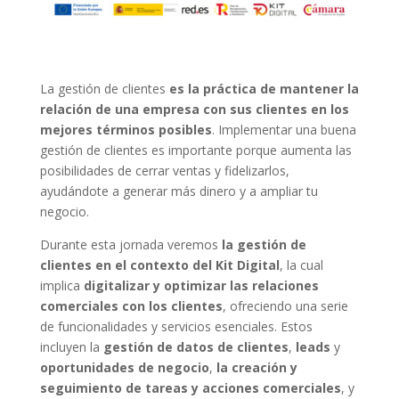
La gestión de clientes
es la práctica de mantener la
relación de una empresa con sus clientes en los
mejores términos posibles
. Implementar una buena
gestión de clientes es importante porque aumenta las
posibilidades de cerrar ventas y fidelizarlos,
ayudándote a generar más dinero y a ampliar tu
negocio.
Durante esta jornada veremos
la gestión de
clientes en el contexto del Kit Digital
, la cual
implica
digitalizar y optimizar las relaciones
comerciales con los clientes
, ofreciendo una serie
de funcionalidades y servicios esenciales. Estos
incluyen la
gestión de datos de clientes
,
leads
y
oportunidades de negocio
,
la creación y
seguimiento de tareas y acciones comerciales
, y