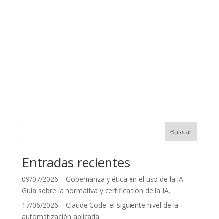
Buscar
Entradas recientes
09/07/2026 – Gobernanza y ética en el uso de la IA:
Guía sobre la normativa y certificación de la IA.
17/06/2026 – Claude Code: el siguiente nivel de la
automatización aplicada.