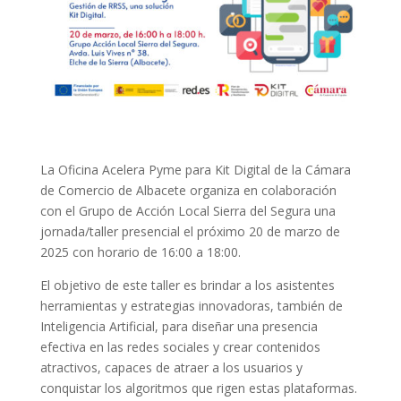
La Oficina Acelera Pyme para Kit Digital de la Cámara
de Comercio de Albacete organiza en colaboración
con el Grupo de Acción Local Sierra del Segura una
jornada/taller presencial el próximo 20 de marzo de
2025 con horario de 16:00 a 18:00.
El objetivo de este taller es brindar a los asistentes
herramientas y estrategias innovadoras, también de
Inteligencia Artificial, para diseñar una presencia
efectiva en las redes sociales y crear contenidos
atractivos, capaces de atraer a los usuarios y
conquistar los algoritmos que rigen estas plataformas.