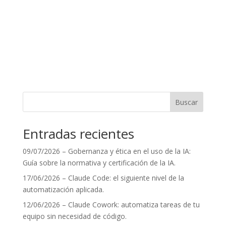
Buscar
Entradas recientes
09/07/2026 – Gobernanza y ética en el uso de la IA:
Guía sobre la normativa y certificación de la IA.
17/06/2026 – Claude Code: el siguiente nivel de la
automatización aplicada.
12/06/2026 – Claude Cowork: automatiza tareas de tu
equipo sin necesidad de código.