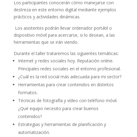
Los participantes conocerán cómo manejarse con
destreza en este entorno digital mediante ejemplos
prácticos y actividades dinámicas.
Los asistentes podrán llevar ordenador portátil o
dispositivo móvil para acercarse, si lo desean, a las
herramientas que se irán viendo.
Durante el taller trataremos las siguientes temáticas:
Internet y redes sociales hoy. Reputación online.
Principales redes sociales en el entorno profesional.
¿Cuál es la red social más adecuada para mi sector?
Herramientas para crear contenidos en distintos
formatos.
Técnicas de fotografía y vídeo con teléfono móvil.
¿Qué equipo necesito para crear buenos
contenidos?
Estrategias y herramientas de planificación y
automatización.