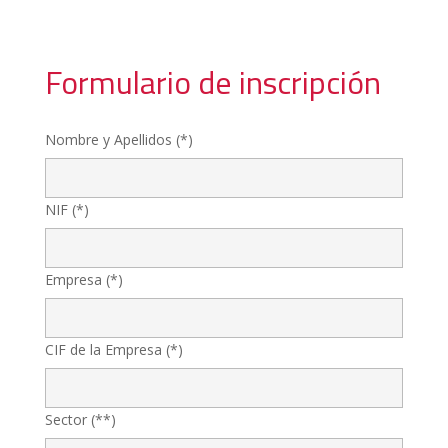
Formulario de inscripción
Nombre y Apellidos (*)
NIF (*)
Empresa (*)
CIF de la Empresa (*)
Sector (**)