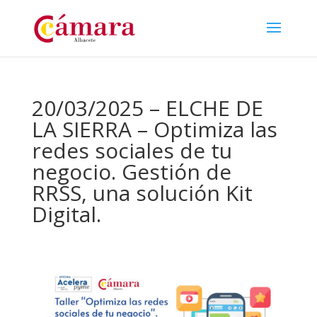
20/03/2025 – ELCHE DE
LA SIERRA – Optimiza las
redes sociales de tu
negocio. Gestión de
RRSS, una solución Kit
Digital.